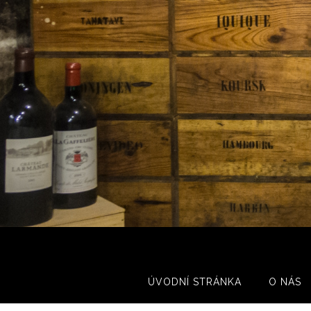
ÚVODNÍ STRÁNKA
O NÁS