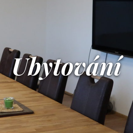
Ubytování