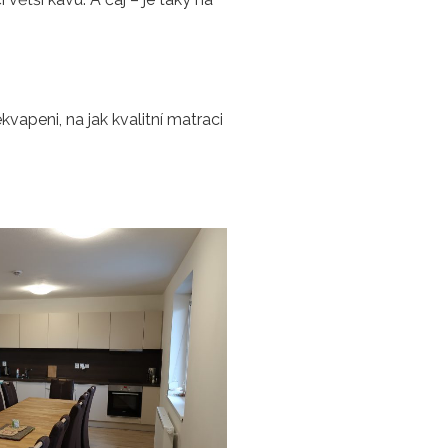
vapeni, na jak kvalitní matraci