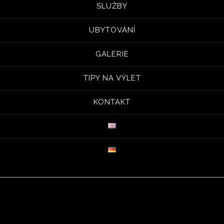
SLUŽBY
UBYTOVÁNÍ
GALERIE
TIPY NA VÝLET
KONTAKT