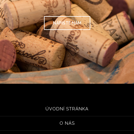
NAPIŠTE NÁM
ÚVODNÍ STRÁNKA
O NÁS