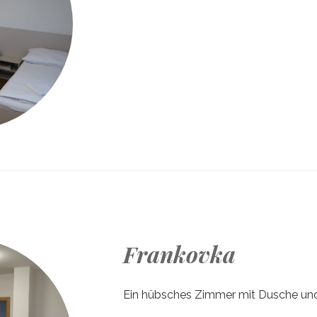
Frankovka
Ein hübsches Zimmer mit Dusche un