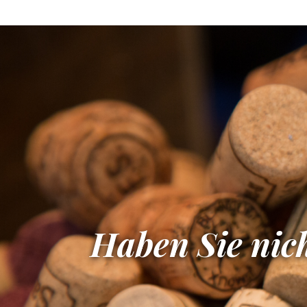
Haben Sie nich