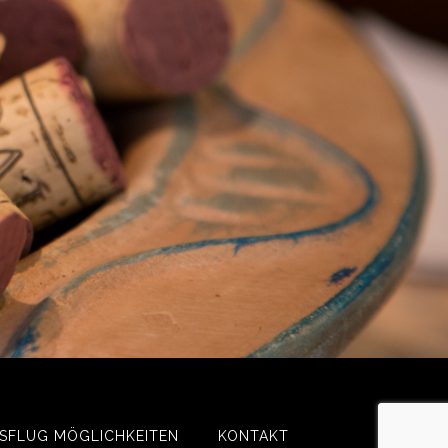
SFLUG MÖGLICHKEITEN
KONTAKT