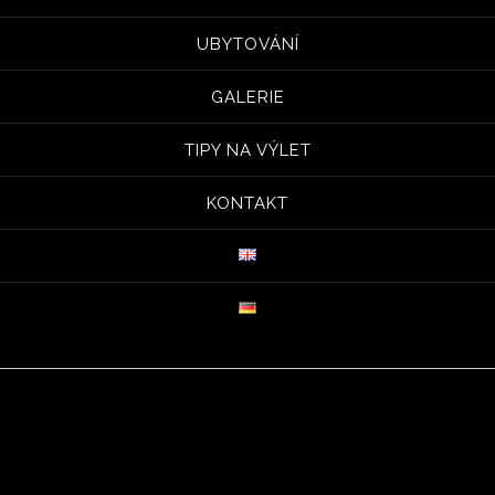
UBYTOVÁNÍ
GALERIE
TIPY NA VÝLET
KONTAKT