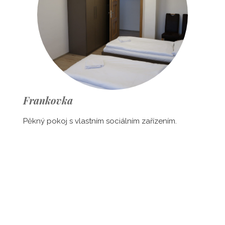
Frankovka
Pěkný pokoj s vlastním sociálním zařízením.