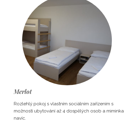
Merlot
Rozlehlý pokoj s vlastním sociálním zařízením s
možností ubytování až 4 dospělých osob a miminka
navíc.