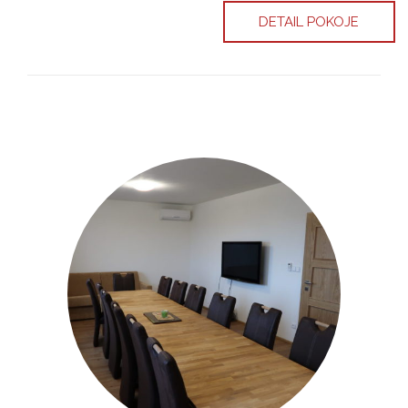
DETAIL POKOJE