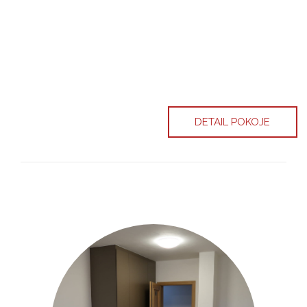
DETAIL POKOJE