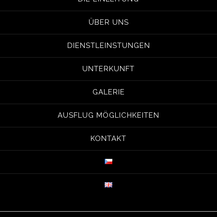
ÜBER UNS
DIENSTLEINSTUNGEN
UNTERKUNFT
GALERIE
AUSFLUG MÖGLICHKEITEN
KONTAKT