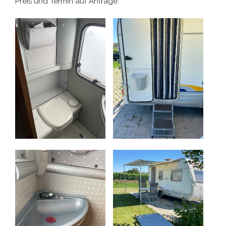
Preis und Termin auf Anfrage.