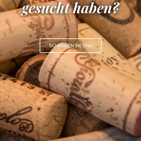
gesucht haben?
SCHREIBEN SIE UNS