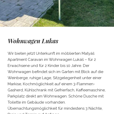
Wohnwagen Lukas
Wir bieten jetzt Unterkunft im möblierten Matyáš
Apartment Caravan im Wohnwagen Lukáš – für 2
Erwachsene und für 2 Kinder bis 10 Jahre. Der
Wohnwagen befindet sich im Garten mit Blick auf die
Weinberge, ruhige Lage, Sitzgelegenheit unter einer
Markise, Kochmöglichkeit auf einem 3-Flammen-
Gasherd, Kühlschrank mit Gefrierfach, Kaffeemaschine,
Parkplatz direkt am Wohnwagen. Schöne Dusche mit
Toilette im Gebäude vorhanden.
Übernachtungsmöglichkeit für mindestens 3 Nächte,