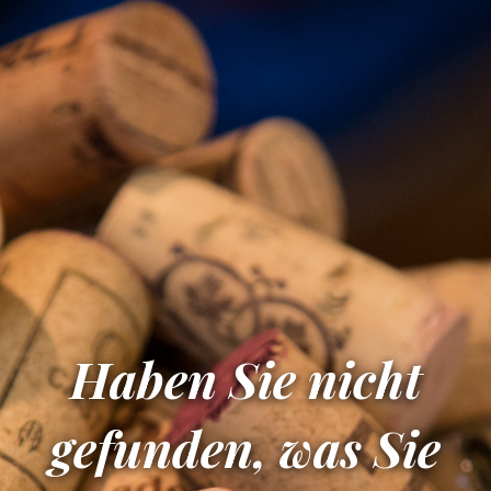
Haben Sie nicht
gefunden, was Sie