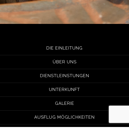
DIE EINLEITUNG
ÜBER UNS
DIENSTLEINSTUNGEN
UNTERKUNFT
GALERIE
AUSFLUG MÖGLICHKEITEN